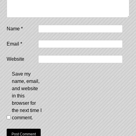
Name
*
Email
*
Website
Save my
name, email,
and website
in this
browser for
the next time I
comment.