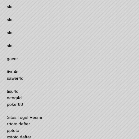
slot
slot
slot
slot
gacor
tisu4d
sawer4d
tisu4d
neng4d
poker88
Situs Togel Resmi
rrtoto daftar
pptoto
xxtoto daftar