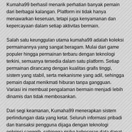
Kumaha99 berhasil menarik perhatian banyak pemain
dari berbagai kalangan. Platform ini tidak hanya
menawarkan keseruan, tetapi juga kenyamanan dan
kepercayaan dalam setiap aktivitas bermain.
Salah satu keunggulan utama
kumaha99
adalah koleksi
permainannya yang sangat beragam. Mulai dari game
populer hingga permainan terbaru dengan teknologi
terkini, semuanya tersedia dalam satu platform. Setiap
permainan dirancang dengan kualitas grafis tinggi,
sistem yang stabil, serta mekanisme yang adil, sehingga
pemain dapat menikmati hiburan tanpa gangguan.
Variasi ini membuat pengalaman bermain menjadi lebih
dinamis dan tidak membosankan.
Dari segi keamanan, Kumaha99 menerapkan sistem
perlindungan data yang ketat. Seluruh informasi pribadi
dan transaksi pengguna dijaga dengan teknologi
enkripsi canggih, sehingga risiko kebocoran data dapat