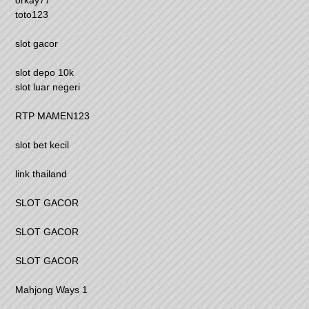
orkay77
toto123
slot gacor
slot depo 10k
slot luar negeri
RTP MAMEN123
slot bet kecil
link thailand
SLOT GACOR
SLOT GACOR
SLOT GACOR
Mahjong Ways 1