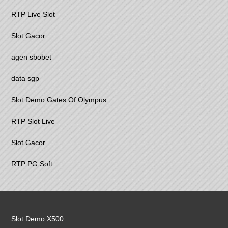
RTP Live Slot
Slot Gacor
agen sbobet
data sgp
Slot Demo Gates Of Olympus
RTP Slot Live
Slot Gacor
RTP PG Soft
Slot Demo X500