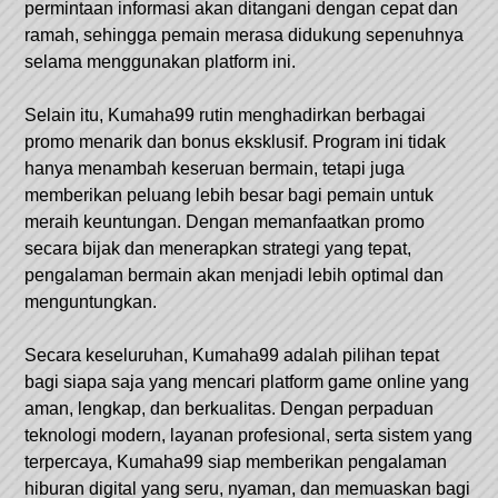
permintaan informasi akan ditangani dengan cepat dan
ramah, sehingga pemain merasa didukung sepenuhnya
selama menggunakan platform ini.
Selain itu, Kumaha99 rutin menghadirkan berbagai
promo menarik dan bonus eksklusif. Program ini tidak
hanya menambah keseruan bermain, tetapi juga
memberikan peluang lebih besar bagi pemain untuk
meraih keuntungan. Dengan memanfaatkan promo
secara bijak dan menerapkan strategi yang tepat,
pengalaman bermain akan menjadi lebih optimal dan
menguntungkan.
Secara keseluruhan, Kumaha99 adalah pilihan tepat
bagi siapa saja yang mencari platform game online yang
aman, lengkap, dan berkualitas. Dengan perpaduan
teknologi modern, layanan profesional, serta sistem yang
terpercaya, Kumaha99 siap memberikan pengalaman
hiburan digital yang seru, nyaman, dan memuaskan bagi