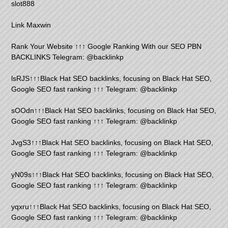
slot888
Link Maxwin
Rank Your Website ↑↑↑ Google Ranking With our SEO PBN
BACKLINKS Telegram: @backlinkp
lsRJS↑↑↑Black Hat SEO backlinks, focusing on Black Hat SEO,
Google SEO fast ranking ↑↑↑ Telegram: @backlinkp
sOOdn↑↑↑Black Hat SEO backlinks, focusing on Black Hat SEO,
Google SEO fast ranking ↑↑↑ Telegram: @backlinkp
JvgS3↑↑↑Black Hat SEO backlinks, focusing on Black Hat SEO,
Google SEO fast ranking ↑↑↑ Telegram: @backlinkp
yN09s↑↑↑Black Hat SEO backlinks, focusing on Black Hat SEO,
Google SEO fast ranking ↑↑↑ Telegram: @backlinkp
yqxru↑↑↑Black Hat SEO backlinks, focusing on Black Hat SEO,
Google SEO fast ranking ↑↑↑ Telegram: @backlinkp