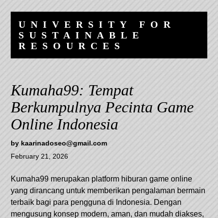
Skip
Skip
to
to
UNIVERSITY FOR
content
navigation
SUSTAINABLE
RESOURCES
Kumaha99: Tempat
Berkumpulnya Pecinta Game
Online Indonesia
by
kaarinadoseo@gmail.com
February 21, 2026
Kumaha99 merupakan platform hiburan game online
yang dirancang untuk memberikan pengalaman bermain
terbaik bagi para pengguna di Indonesia. Dengan
mengusung konsep modern, aman, dan mudah diakses,