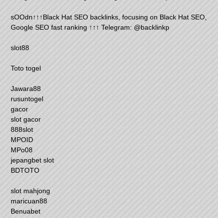
sOOdn↑↑↑Black Hat SEO backlinks, focusing on Black Hat SEO,
Google SEO fast ranking ↑↑↑ Telegram: @backlinkp
slot88
Toto togel
Jawara88
rusuntogel
gacor
slot gacor
888slot
MPOID
MPo08
jepangbet slot
BDTOTO
slot mahjong
maricuan88
Benuabet