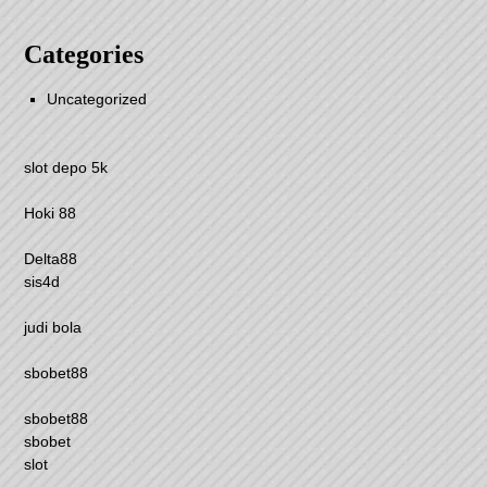
Categories
Uncategorized
slot depo 5k
Hoki 88
Delta88
sis4d
judi bola
sbobet88
sbobet88
sbobet
slot