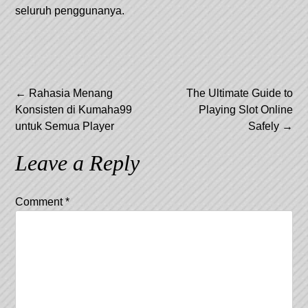
seluruh penggunanya.
Post
←
Rahasia Menang
The Ultimate Guide to
Konsisten di Kumaha99
Playing Slot Online
navigation
untuk Semua Player
Safely
→
Leave a Reply
Comment
*